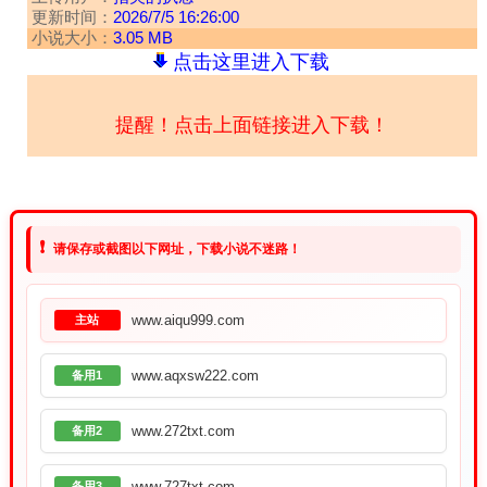
更新时间：
2026/7/5 16:26:00
小说大小：
3.05 MB
点击这里进入下载
提醒！点击上面链接进入下载！
❗
请保存或截图以下网址，下载小说不迷路！
www.aiqu999.com
主站
www.aqxsw222.com
备用1
www.272txt.com
备用2
www.727txt.com
备用3