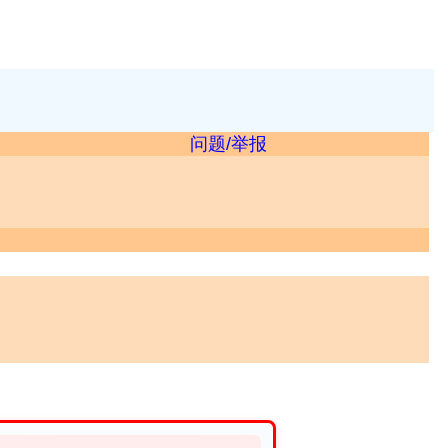
问题/举报