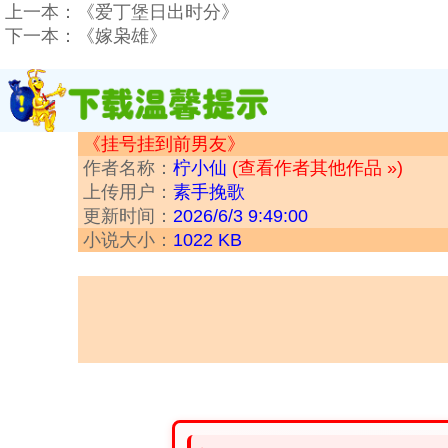
上一本：
《爱丁堡日出时分》
下一本：
《嫁枭雄》
《挂号挂到前男友》
作者名称：
柠小仙
(查看作者其他作品 »)
上传用户：
素手挽歌
更新时间：
2026/6/3 9:49:00
小说大小：
1022 KB