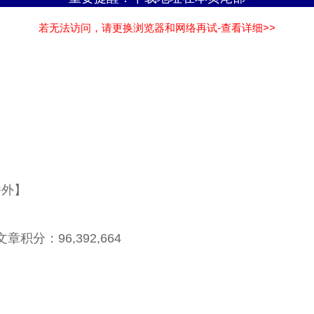
若无法访问，请更换浏览器和网络再试-查看详细>>
番外】
章积分：96,392,664
】