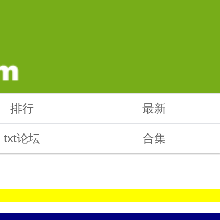
排行
最新
txt论坛
合集