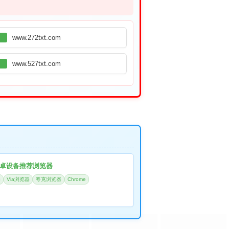
www.272txt.com
www.527txt.com
卓设备推荐浏览器
器
Via浏览器
夸克浏览器
Chrome