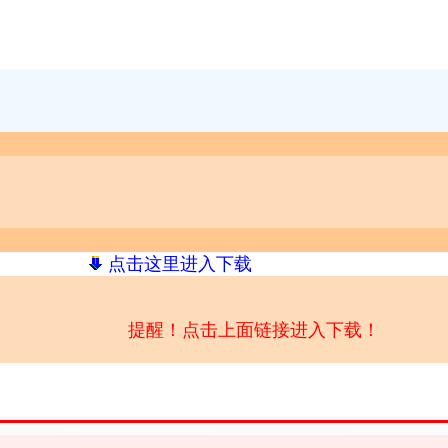
点击这里进入下载
提醒！点击上面链接进入下载！