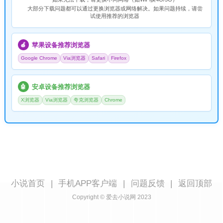
大部分下载问题都可以通过更换浏览器或网络解决。如果问题持续，请尝
试使用推荐的浏览器
苹果设备推荐浏览器
🍎
Google Chrome
Via浏览器
Safari
Firefox
安卓设备推荐浏览器
🤖
X浏览器
Via浏览器
夸克浏览器
Chrome
小说首页
|
手机APP客户端
|
问题反馈
|
返回顶部
Copyright © 爱去小说网 2023