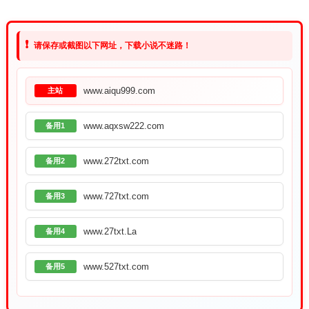
❗
请保存或截图以下网址，下载小说不迷路！
www.aiqu999.com
主站
www.aqxsw222.com
备用1
www.272txt.com
备用2
www.727txt.com
备用3
www.27txt.La
备用4
www.527txt.com
备用5