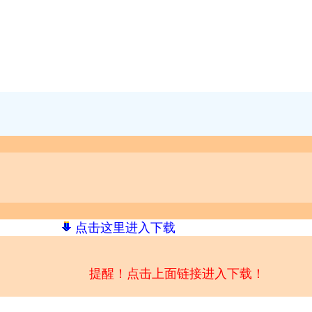
点击这里进入下载
提醒！点击上面链接进入下载！