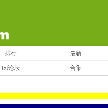
排行
最新
txt论坛
合集