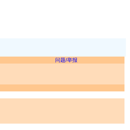
问题/举报