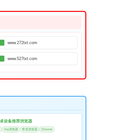
www.272txt.com
www.527txt.com
卓设备推荐浏览器
器
Via浏览器
夸克浏览器
Chrome