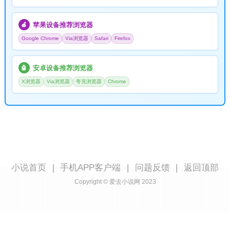
苹果设备推荐浏览器
🍎
Google Chrome
Via浏览器
Safari
Firefox
安卓设备推荐浏览器
🤖
X浏览器
Via浏览器
夸克浏览器
Chrome
小说首页
|
手机APP客户端
|
问题反馈
|
返回顶部
Copyright © 爱去小说网 2023