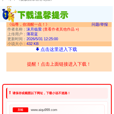
《仙尊，你清醒一点！》
问题/举报
作者名称：
沫月临萤
(查看作者其他作品 »)
上传用户：
薄荷蓝
更新时间：
2026/5/31 12:25:00
小说大小：
432 KB
点击这里进入下载
提醒！点击上面链接进入下载！
❗
请保存或截图以下网址，下载小说不迷路！
www.aiqu999.com
主站