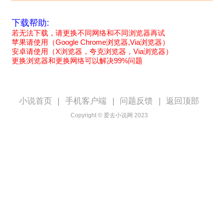
下载帮助:
若无法下载，请更换不同网络和不同浏览器再试
苹果请使用（Google Chrome浏览器,Via浏览器）
安卓请使用（X浏览器，夸克浏览器，Via浏览器）
更换浏览器和更换网络可以解决99%问题
小说首页
|
手机客户端
|
问题反馈
|
返回顶部
Copyright © 爱去小说网 2023