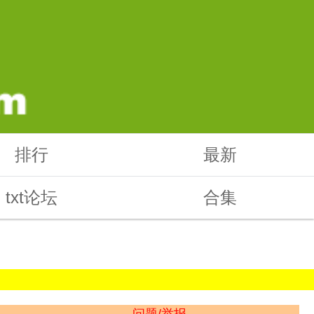
排行
最新
txt论坛
合集