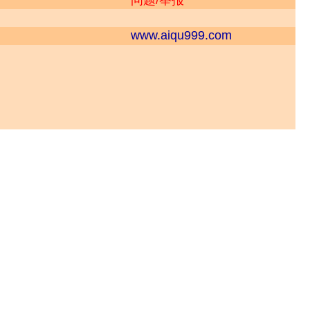
问题/举报
www.aiqu999.com