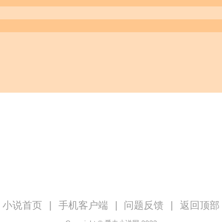
小说首页
|
手机客户端
|
问题反馈
|
返回顶部