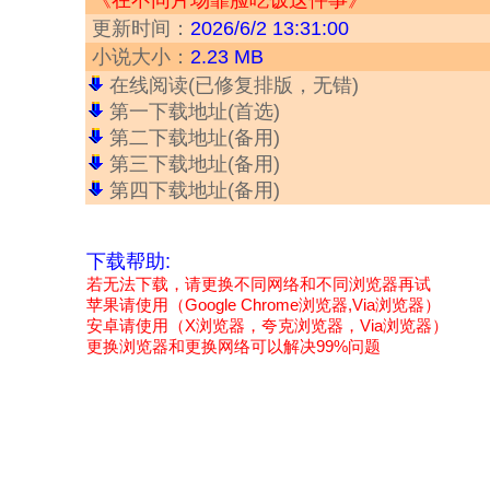
《在不同片场靠脸吃饭这件事》
更新时间：
2026/6/2 13:31:00
小说大小：
2.23 MB
在线阅读(已修复排版，无错)
第一下载地址(首选)
第二下载地址(备用)
第三下载地址(备用)
第四下载地址(备用)
下载帮助:
若无法下载，请更换不同网络和不同浏览器再试
苹果请使用（Google Chrome浏览器,Via浏览器）
安卓请使用（X浏览器，夸克浏览器，Via浏览器）
更换浏览器和更换网络可以解决99%问题