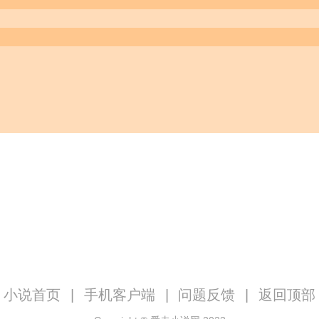
小说首页
|
手机客户端
|
问题反馈
|
返回顶部