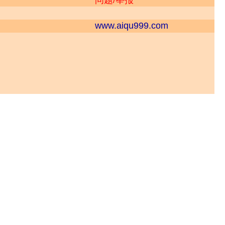
问题/举报
www.aiqu999.com