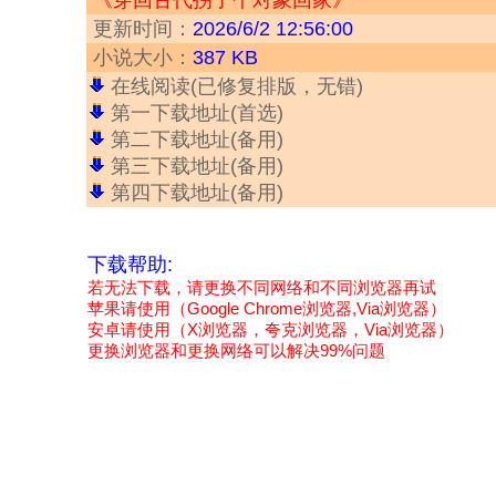
《穿回古代拐了个对象回家》
更新时间：
2026/6/2 12:56:00
小说大小：
387 KB
在线阅读(已修复排版，无错)
第一下载地址(首选)
第二下载地址(备用)
第三下载地址(备用)
第四下载地址(备用)
下载帮助:
若无法下载，请更换不同网络和不同浏览器再试
苹果请使用（Google Chrome浏览器,Via浏览器）
安卓请使用（X浏览器，夸克浏览器，Via浏览器）
更换浏览器和更换网络可以解决99%问题