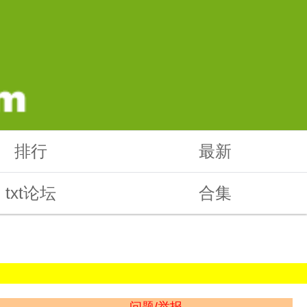
排行
最新
txt论坛
合集