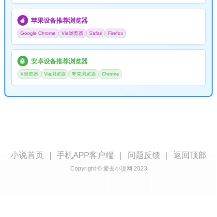
苹果设备推荐浏览器
🍎
Google Chrome
Via浏览器
Safari
Firefox
安卓设备推荐浏览器
🤖
X浏览器
Via浏览器
夸克浏览器
Chrome
小说首页
|
手机APP客户端
|
问题反馈
|
返回顶部
Copyright © 爱去小说网 2023