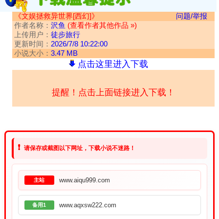
《文娱拯救异世界[西幻]》
问题/举报
作者名称：
沢鱼
(查看作者其他作品 »)
上传用户：
徒步旅行
更新时间：
2026/7/8 10:22:00
小说大小：
3.47 MB
点击这里进入下载
提醒！点击上面链接进入下载！
❗
请保存或截图以下网址，下载小说不迷路！
www.aiqu999.com
主站
www.aqxsw222.com
备用1