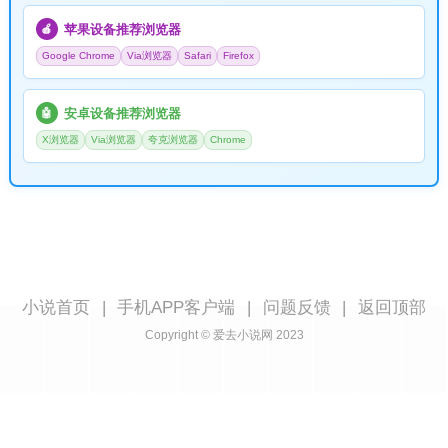
苹果设备推荐浏览器
🍎
Google Chrome
Via浏览器
Safari
Firefox
安卓设备推荐浏览器
🤖
X浏览器
Via浏览器
夸克浏览器
Chrome
小说首页
|
手机APP客户端
|
问题反馈
|
返回顶部
Copyright © 爱去小说网 2023