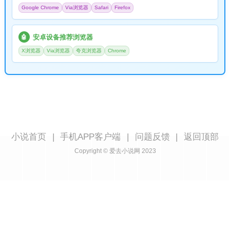
Google Chrome
Via浏览器
Safari
Firefox
安卓设备推荐浏览器
🤖
X浏览器
Via浏览器
夸克浏览器
Chrome
小说首页
|
手机APP客户端
|
问题反馈
|
返回顶部
Copyright © 爱去小说网 2023