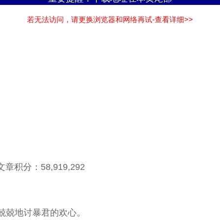
若无法访问，请更换浏览器和网络再试-查看详细>>
章积分：58,919,292
兢兢地讨暴君的欢心。