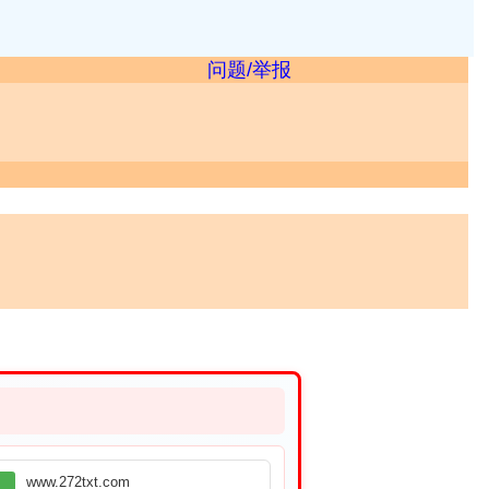
问题/举报
www.272txt.com