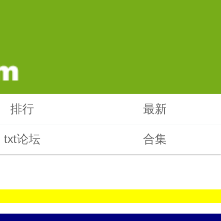
排行
最新
txt论坛
合集