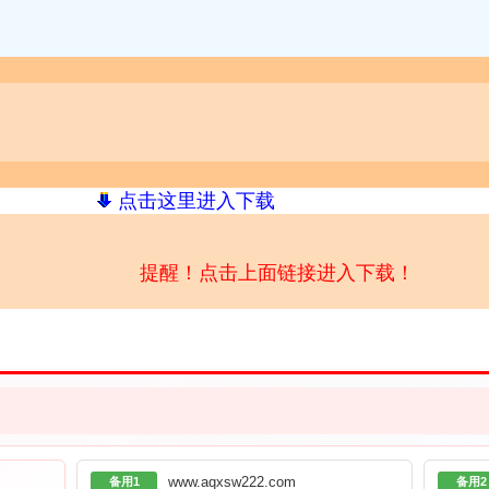
点击这里进入下载
提醒！点击上面链接进入下载！
www.aqxsw222.com
备用1
备用2