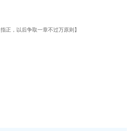
辑指正，以后争取一章不过万原则】