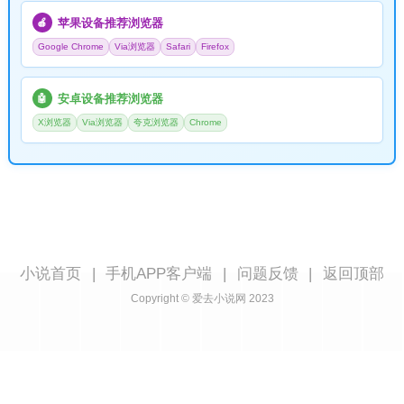
苹果设备推荐浏览器
🍎
Google Chrome
Via浏览器
Safari
Firefox
安卓设备推荐浏览器
🤖
X浏览器
Via浏览器
夸克浏览器
Chrome
小说首页
|
手机APP客户端
|
问题反馈
|
返回顶部
Copyright © 爱去小说网 2023