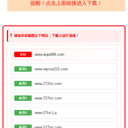
提醒！点击上面链接进入下载！
❗
请保存或截图以下网址，下载小说不迷路！
www.aiqu999.com
主站
www.aqxsw222.com
备用1
www.272txt.com
备用2
www.727txt.com
备用3
www.27txt.La
备用4
www.527txt.com
备用5