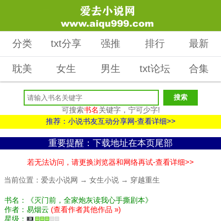
分类
txt分享
强推
排行
最新
耽美
女生
男生
txt论坛
合集
可搜索
书名
关键字，宁可少字!
推荐：小说书友互动分享网-查看详细>>
重要提醒：下载地址在本页尾部
若无法访问，请更换浏览器和网络再试-查看详细>>
当前位置：
爱去小说网
→
女生小说
→
穿越重生
书名：《灭门前，全家炮灰读我心手撕剧本》
作者：易烟云
(查看作者其他作品 »)
星级：