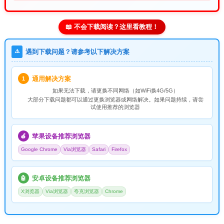
📖 不会下载阅读？这里看教程！
⚠️
遇到下载问题？请参考以下解决方案
通用解决方案
1
如果无法下载，请
更换不同网络
（如WiFi换4G/5G）
大部分下载问题都可以通过更换浏览器或网络解决。如果问题持续，请尝
试使用推荐的浏览器
苹果设备推荐浏览器
🍎
Google Chrome
Via浏览器
Safari
Firefox
安卓设备推荐浏览器
🤖
X浏览器
Via浏览器
夸克浏览器
Chrome