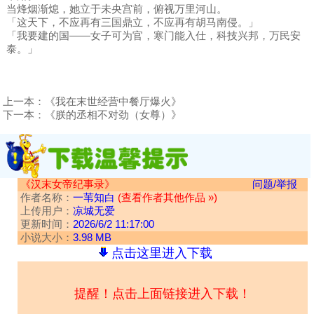
当烽烟渐熄，她立于未央宫前，俯视万里河山。
「这天下，不应再有三国鼎立，不应再有胡马南侵。」
「我要建的国——女子可为官，寒门能入仕，科技兴邦，万民安
泰。」
上一本：
《我在末世经营中餐厅爆火》
下一本：
《朕的丞相不对劲（女尊）》
《汉末女帝纪事录》
问题/举报
作者名称：
一苇知白
(查看作者其他作品 »)
上传用户：
凉城无爱
更新时间：
2026/6/2 11:17:00
小说大小：
3.98 MB
点击这里进入下载
提醒！点击上面链接进入下载！