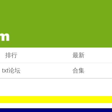
排行
最新
txt论坛
合集