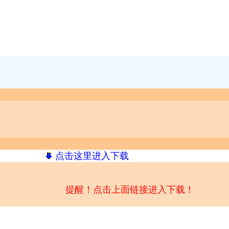
点击这里进入下载
提醒！点击上面链接进入下载！