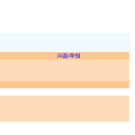
问题/举报