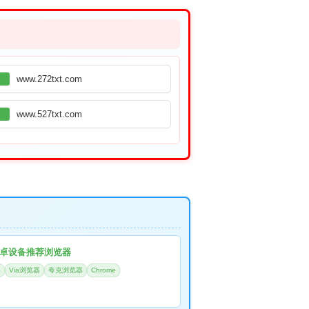
www.272txt.com
www.527txt.com
卓设备推荐浏览器
器
Via浏览器
夸克浏览器
Chrome