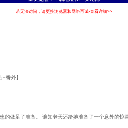
若无法访问，请更换浏览器和网络再试-查看详细>>
结+番外】
患的做足了准备。 谁知老天还给她准备了一个意外的惊