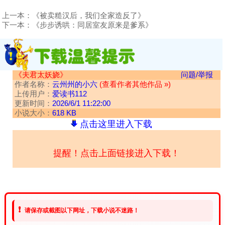
上一本：
《被卖糙汉后，我们全家造反了》
下一本：
《步步诱哄：同居室友原来是爹系》
《夫君太妖娆》
问题/举报
作者名称：
云州州的小六
(查看作者其他作品 »)
上传用户：
爱读书112
更新时间：
2026/6/1 11:22:00
小说大小：
618 KB
点击这里进入下载
提醒！点击上面链接进入下载！
❗
请保存或截图以下网址，下载小说不迷路！