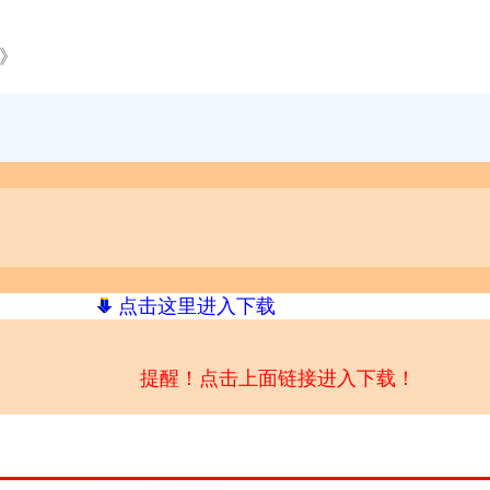
么》
点击这里进入下载
提醒！点击上面链接进入下载！