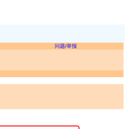
问题/举报