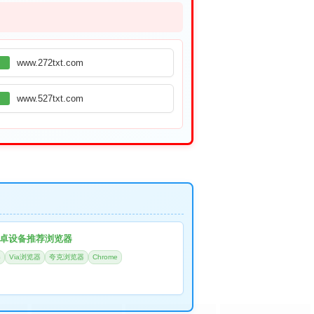
www.272txt.com
www.527txt.com
卓设备推荐浏览器
器
Via浏览器
夸克浏览器
Chrome