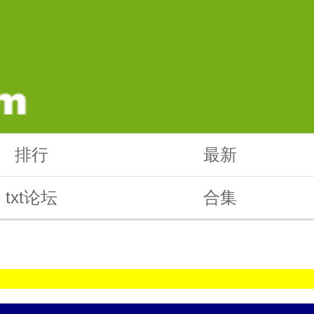
排行
最新
txt论坛
合集