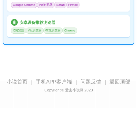
Google Chrome
Via浏览器
Safari
Firefox
安卓设备推荐浏览器
🤖
X浏览器
Via浏览器
夸克浏览器
Chrome
小说首页
|
手机APP客户端
|
问题反馈
|
返回顶部
Copyright © 爱去小说网 2023