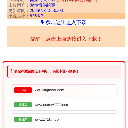
上传用户：
爱琴海的约定
更新时间：
2026/7/8 12:00:00
小说大小：
825 KB
点击这里进入下载
提醒！点击上面链接进入下载！
❗
请保存或截图以下网址，下载小说不迷路！
www.aiqu999.com
主站
www.aqxsw222.com
备用1
www.272txt.com
备用2