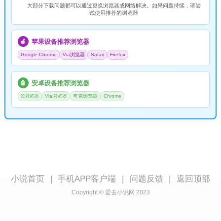
大部分下载问题都可以通过更换浏览器或网络解决。如果问题持续，请尝
试使用推荐的浏览器
苹果设备推荐浏览器
🍎
Google Chrome
Via浏览器
Safari
Firefox
安卓设备推荐浏览器
🤖
X浏览器
Via浏览器
夸克浏览器
Chrome
小说首页
|
手机APP客户端
|
问题反馈
|
返回顶部
Copyright © 爱去小说网 2023