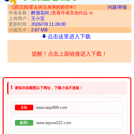
《[西汉]给霍去病当弟弟的那些年》
问题/举报
作者名称：
醉酒花间
(查看作者其他作品 »)
上传用户：
王小宝
更新时间：
2026/7/8 11:26:00
小说大小：
2.67 MB
点击这里进入下载
提醒！点击上面链接进入下载！
❗
请保存或截图以下网址，下载小说不迷路！
www.aiqu999.com
主站
www.aqxsw222.com
备用1