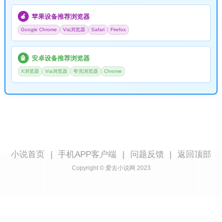
苹果设备推荐浏览器
🍎
Google Chrome
Via浏览器
Safari
Firefox
安卓设备推荐浏览器
🤖
X浏览器
Via浏览器
夸克浏览器
Chrome
小说首页
|
手机APP客户端
|
问题反馈
|
返回顶部
Copyright © 爱去小说网 2023