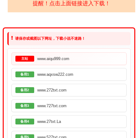
提醒！点击上面链接进入下载！
❗
请保存或截图以下网址，下载小说不迷路！
www.aiqu999.com
主站
www.aqxsw222.com
备用1
www.272txt.com
备用2
www.727txt.com
备用3
www.27txt.La
备用4
www.527txt.com
备用5