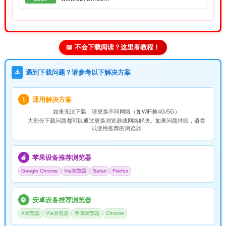
📖 不会下载阅读？这里看教程！
⚠️
遇到下载问题？请参考以下解决方案
通用解决方案
1
如果无法下载，请
更换不同网络
（如WiFi换4G/5G）
大部分下载问题都可以通过更换浏览器或网络解决。如果问题持续，请尝
试使用推荐的浏览器
苹果设备推荐浏览器
🍎
Google Chrome
Via浏览器
Safari
Firefox
安卓设备推荐浏览器
🤖
X浏览器
Via浏览器
夸克浏览器
Chrome