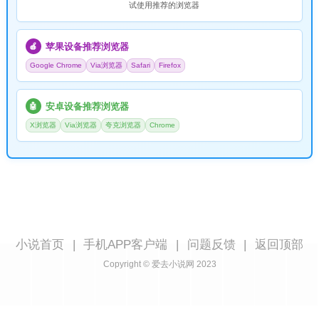
试使用推荐的浏览器
苹果设备推荐浏览器
🍎
Google Chrome
Via浏览器
Safari
Firefox
安卓设备推荐浏览器
🤖
X浏览器
Via浏览器
夸克浏览器
Chrome
小说首页
|
手机APP客户端
|
问题反馈
|
返回顶部
Copyright © 爱去小说网 2023