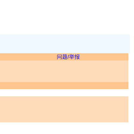
问题/举报