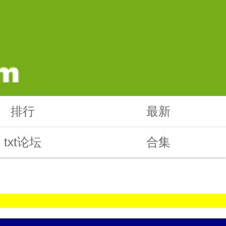
排行
最新
txt论坛
合集