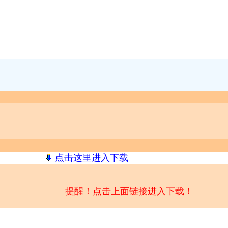
点击这里进入下载
提醒！点击上面链接进入下载！