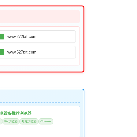
www.272txt.com
www.527txt.com
卓设备推荐浏览器
器
Via浏览器
夸克浏览器
Chrome