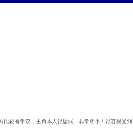
方比较有争议，主角本人很懦弱！非常胆小！很容易受到