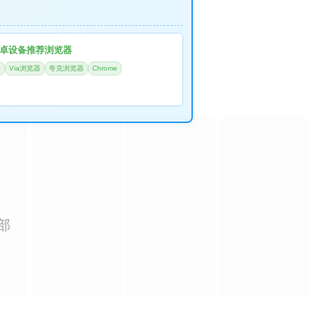
卓设备推荐浏览器
器
Via浏览器
夸克浏览器
Chrome
部