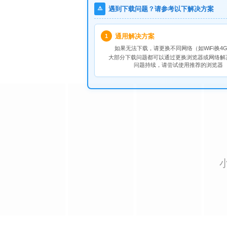
⚠️
遇到下载问题？请参考以下解决方案
通用解决方案
1
如果无法下载，请
更换不同网络
（如WiFi换4G
大部分下载问题都可以通过更换浏览器或网络解
问题持续，请尝试使用推荐的浏览器