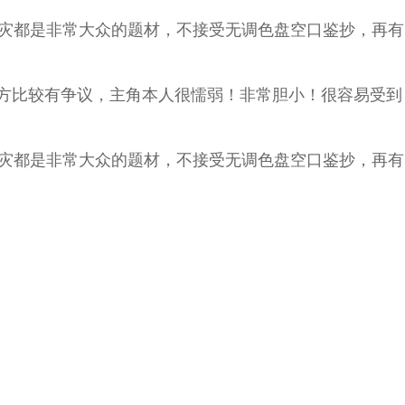
灾都是非常大众的题材，不接受无调色盘空口鉴抄，再有
方比较有争议，主角本人很懦弱！非常胆小！很容易受到
灾都是非常大众的题材，不接受无调色盘空口鉴抄，再有