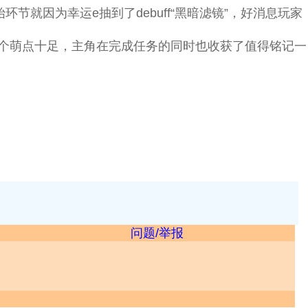
因为幸运e抽到了debuff“黑暗滤镜”，好消息玩家
个萌点十足，主角在完成任务的同时也收获了值得铭记一
问题/举报