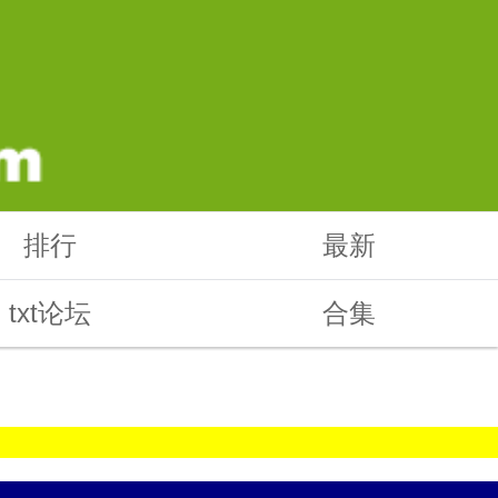
排行
最新
txt论坛
合集