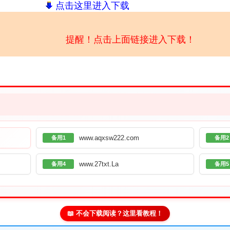
点击这里进入下载
提醒！点击上面链接进入下载！
www.aqxsw222.com
备用1
备用2
www.27txt.La
备用4
备用5
📖 不会下载阅读？这里看教程！