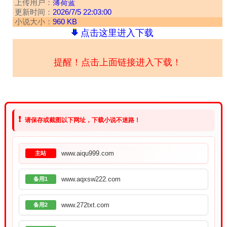
上传用户：
薄荷蓝
更新时间：
2026/7/5 22:03:00
小说大小：
960 KB
点击这里进入下载
提醒！点击上面链接进入下载！
❗
请保存或截图以下网址，下载小说不迷路！
www.aiqu999.com
主站
www.aqxsw222.com
备用1
www.272txt.com
备用2