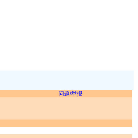
问题/举报