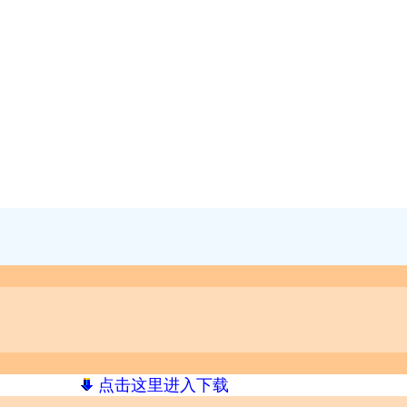
点击这里进入下载