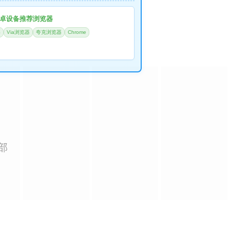
卓设备推荐浏览器
器
Via浏览器
夸克浏览器
Chrome
部