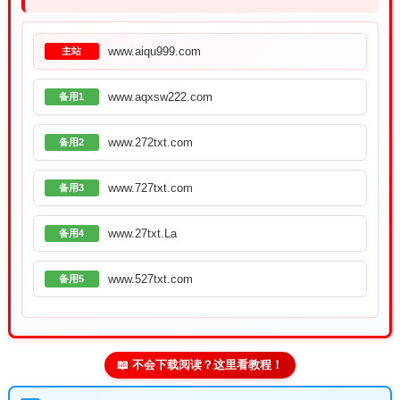
www.aiqu999.com
主站
www.aqxsw222.com
备用1
www.272txt.com
备用2
www.727txt.com
备用3
www.27txt.La
备用4
www.527txt.com
备用5
📖 不会下载阅读？这里看教程！