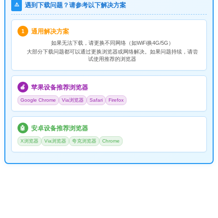
⚠️
遇到下载问题？请参考以下解决方案
通用解决方案
1
如果无法下载，请
更换不同网络
（如WiFi换4G/5G）
大部分下载问题都可以通过更换浏览器或网络解决。如果问题持续，请尝
试使用推荐的浏览器
苹果设备推荐浏览器
🍎
Google Chrome
Via浏览器
Safari
Firefox
安卓设备推荐浏览器
🤖
X浏览器
Via浏览器
夸克浏览器
Chrome