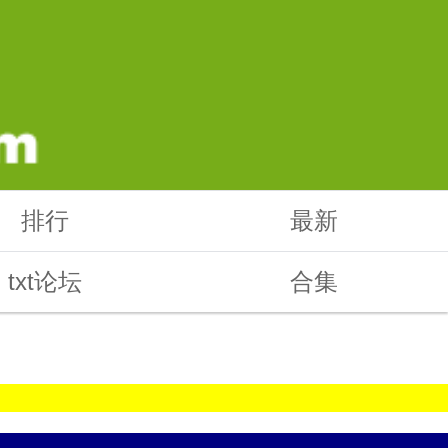
排行
最新
txt论坛
合集