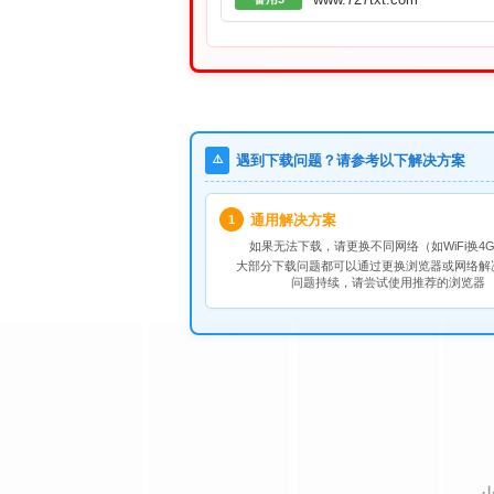
⚠️
遇到下载问题？请参考以下解决方案
通用解决方案
1
如果无法下载，请
更换不同网络
（如WiFi换4G
大部分下载问题都可以通过更换浏览器或网络解
问题持续，请尝试使用推荐的浏览器