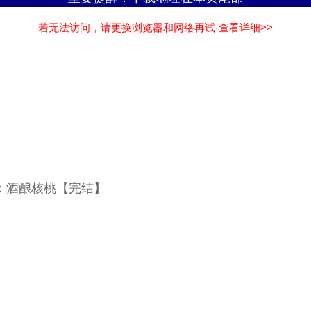
若无法访问，请更换浏览器和网络再试-查看详细>>
者：酒酿核桃【完结】