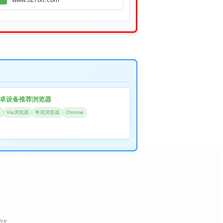
卓设备推荐浏览器
器
Via浏览器
夸克浏览器
Chrome