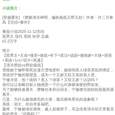
小说简介：
[穿越重生] 《撩拨清冷神明，偏执疯批又野又欲》作者：许二月春
风【完结+番外】
番茄小说2025-11-12完结
双男主 现代 系统 快穿 总裁
67.2万字
简介：
【双男主+主攻+慢穿+疯批+年下+双洁+战损+微病娇+大佬+强强
+系统+1v1+切片+死遁】
【清冷禁欲vs野欲疯批】
雪狼族宁修即将死在漫天雪地里时，被病弱美人绿茶系统所绑定，
系统对宁修的期望是，成为一个又娇又软又茶的美人受。
宁修冷笑，他？病弱？美人？绿茶？又软又娇？沾边吗？
他可以让攻略目标人物感受一下什么叫身硬体硬的野欲攻。
为了能够快速通关，攒够任务积分回去，宁修撩完就拍拍屁股死盾
离开。
只是，为什么被他撩完的大佬，最后都有黑化的迹象呢？
系统：宿主，你自求多福吧。
最终，宁修被堵在墙角，被人掐着脖子，耳边传来清冷却又带着克
制的声音：“还跑吗？”