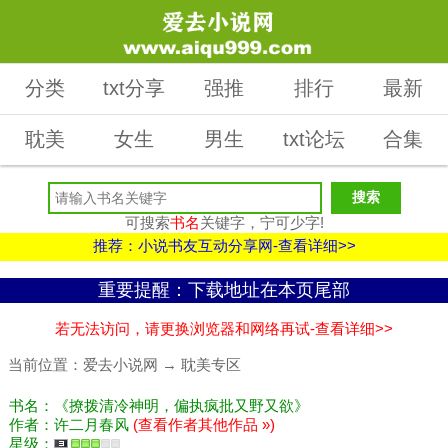
分类
txt分享
强推
排行
最新
耽美
女生
男生
txt论坛
合集
可搜索
书名
关键字，宁可少字!
推荐：小说书友互动分享网-查看详细>>
重要提醒：下载地址在本页尾部
若无法访问，请更换浏览器和网络再试-查看详细>>
当前位置：
爱去小说网
→
耽美专区
书名：《撩拨清冷神明，偏执疯批又野又欲》
作者：许二月春风
(查看作者其他作品 »)
星级：