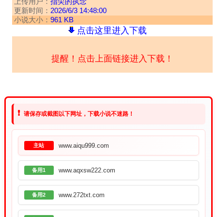
上传用户：
指尖的执念
更新时间：
2026/6/3 14:48:00
小说大小：
961 KB
点击这里进入下载
提醒！点击上面链接进入下载！
❗
请保存或截图以下网址，下载小说不迷路！
www.aiqu999.com
主站
www.aqxsw222.com
备用1
www.272txt.com
备用2