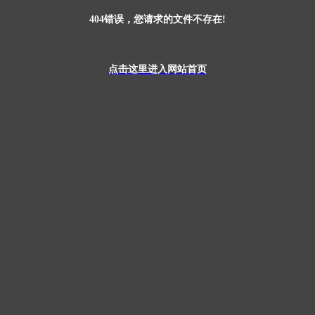
404错误，您请求的文件不存在!
点击这里进入网站首页