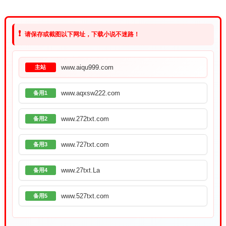
❗
请保存或截图以下网址，下载小说不迷路！
www.aiqu999.com
主站
www.aqxsw222.com
备用1
www.272txt.com
备用2
www.727txt.com
备用3
www.27txt.La
备用4
www.527txt.com
备用5