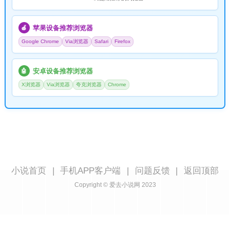
苹果设备推荐浏览器
🍎
Google Chrome
Via浏览器
Safari
Firefox
安卓设备推荐浏览器
🤖
X浏览器
Via浏览器
夸克浏览器
Chrome
小说首页
|
手机APP客户端
|
问题反馈
|
返回顶部
Copyright © 爱去小说网 2023