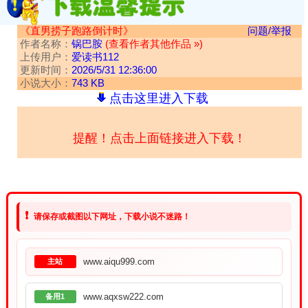
《直男捞子跑路倒计时》
问题/举报
作者名称：
锅巴胺
(查看作者其他作品 »)
上传用户：
爱读书112
更新时间：
2026/5/31 12:36:00
小说大小：
743 KB
点击这里进入下载
提醒！点击上面链接进入下载！
❗
请保存或截图以下网址，下载小说不迷路！
www.aiqu999.com
主站
www.aqxsw222.com
备用1