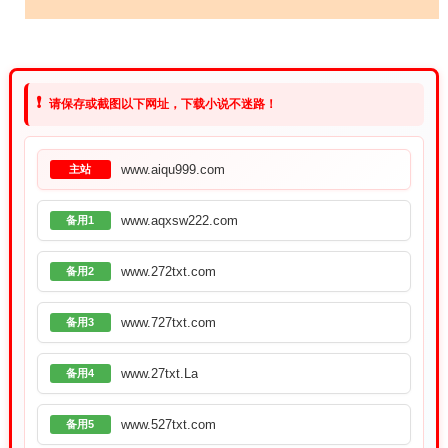
❗
请保存或截图以下网址，下载小说不迷路！
www.aiqu999.com
主站
www.aqxsw222.com
备用1
www.272txt.com
备用2
www.727txt.com
备用3
www.27txt.La
备用4
www.527txt.com
备用5