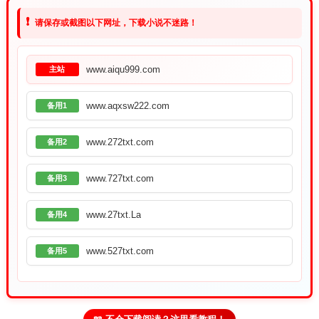
❗
请保存或截图以下网址，下载小说不迷路！
www.aiqu999.com
主站
www.aqxsw222.com
备用1
www.272txt.com
备用2
www.727txt.com
备用3
www.27txt.La
备用4
www.527txt.com
备用5