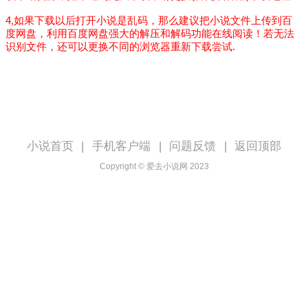
4,如果下载以后打开小说是乱码，那么建议把小说文件上传到百
度网盘，利用百度网盘强大的解压和解码功能在线阅读！若无法
识别文件，还可以更换不同的浏览器重新下载尝试.
小说首页
|
手机客户端
|
问题反馈
|
返回顶部
Copyright © 爱去小说网 2023