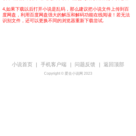
4,如果下载以后打开小说是乱码，那么建议把小说文件上传到百
度网盘，利用百度网盘强大的解压和解码功能在线阅读！若无法
识别文件，还可以更换不同的浏览器重新下载尝试.
小说首页
|
手机客户端
|
问题反馈
|
返回顶部
Copyright © 爱去小说网 2023