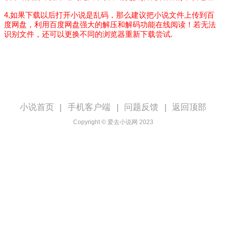
4,如果下载以后打开小说是乱码，那么建议把小说文件上传到百
度网盘，利用百度网盘强大的解压和解码功能在线阅读！若无法
识别文件，还可以更换不同的浏览器重新下载尝试.
小说首页
|
手机客户端
|
问题反馈
|
返回顶部
Copyright © 爱去小说网 2023